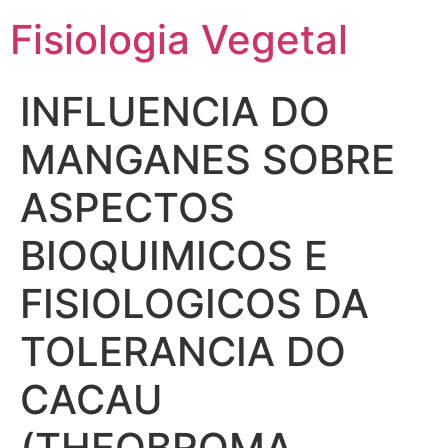
Fisiologia Vegetal
INFLUENCIA DO
MANGANES SOBRE
ASPECTOS
BIOQUIMICOS E
FISIOLOGICOS DA
TOLERANCIA DO
CACAU
(THEOBROMA