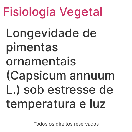
Fisiologia Vegetal
Longevidade de
pimentas
ornamentais
(Capsicum annuum
L.) sob estresse de
temperatura e luz
Todos os direitos reservados