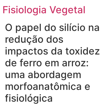
Fisiologia Vegetal
O papel do silício na
redução dos
impactos da toxidez
de ferro em arroz:
uma abordagem
morfoanatômica e
fisiológica