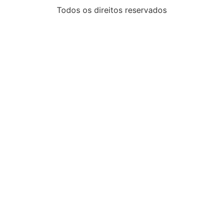
Todos os direitos reservados