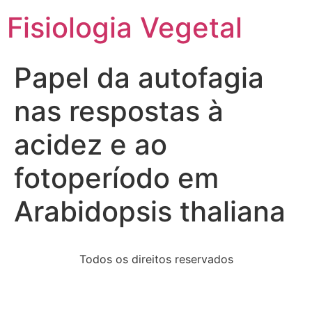
Fisiologia Vegetal
Papel da autofagia
nas respostas à
acidez e ao
fotoperíodo em
Arabidopsis thaliana
Todos os direitos reservados