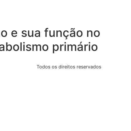
to e sua função no
abolismo primário
Todos os direitos reservados