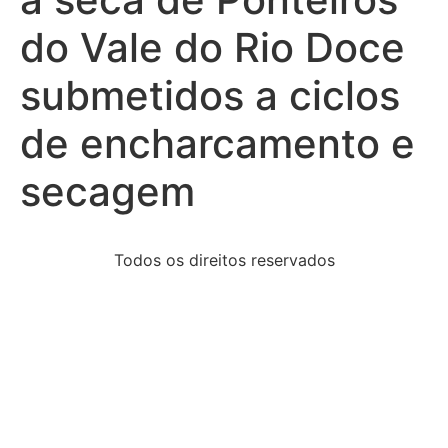
do Vale do Rio Doce
submetidos a ciclos
de encharcamento e
secagem
Todos os direitos reservados