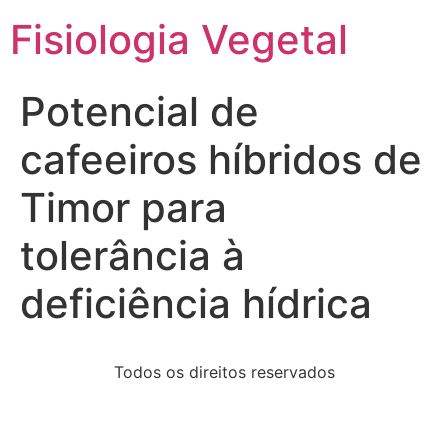
Fisiologia Vegetal
Potencial de
cafeeiros híbridos de
Timor para
tolerância à
deficiência hídrica
Todos os direitos reservados