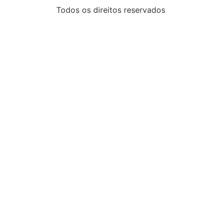
Todos os direitos reservados