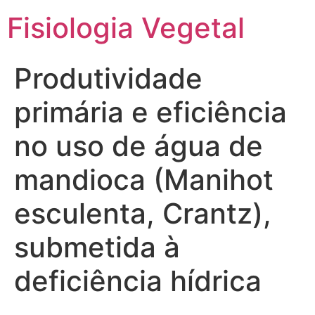
Fisiologia Vegetal
Produtividade
primária e eficiência
no uso de água de
mandioca (Manihot
esculenta, Crantz),
submetida à
deficiência hídrica