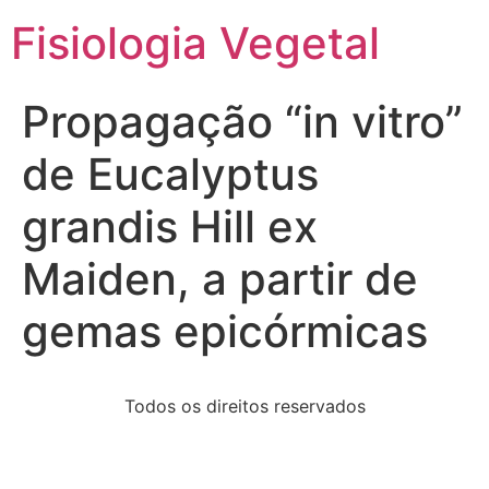
Fisiologia Vegetal
Propagação “in vitro”
de Eucalyptus
grandis Hill ex
Maiden, a partir de
gemas epicórmicas
Todos os direitos reservados