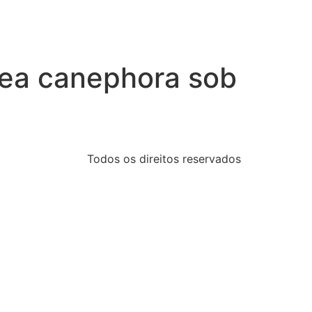
fea canephora sob
Todos os direitos reservados