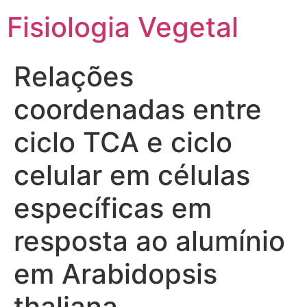
Fisiologia Vegetal
Relações
coordenadas entre
ciclo TCA e ciclo
celular em células
específicas em
resposta ao alumínio
em Arabidopsis
thaliana