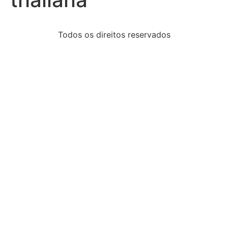
Todos os direitos reservados