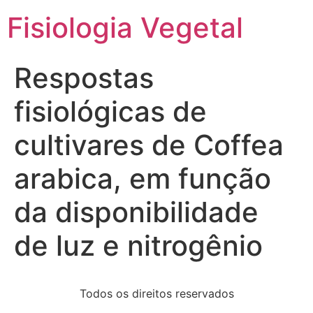
Fisiologia Vegetal
Respostas
fisiológicas de
cultivares de Coffea
arabica, em função
da disponibilidade
de luz e nitrogênio
Todos os direitos reservados