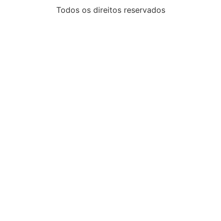
Todos os direitos reservados