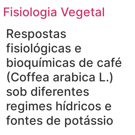
Fisiologia Vegetal
Respostas
fisiológicas e
bioquímicas de café
(Coffea arabica L.)
sob diferentes
regimes hídricos e
fontes de potássio