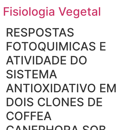
Fisiologia Vegetal
RESPOSTAS
FOTOQUIMICAS E
ATIVIDADE DO
SISTEMA
ANTIOXIDATIVO EM
DOIS CLONES DE
COFFEA
CANEPHORA SOB