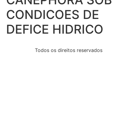
CONDICOES DE
DEFICE HIDRICO
Todos os direitos reservados