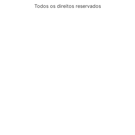
Todos os direitos reservados