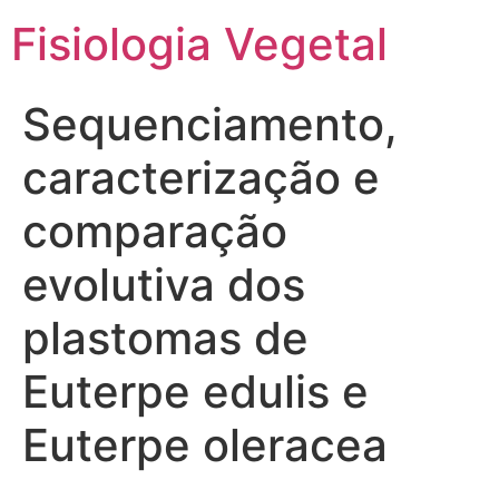
Fisiologia Vegetal
Sequenciamento,
caracterização e
comparação
evolutiva dos
plastomas de
Euterpe edulis e
Euterpe oleracea