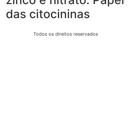
das citocininas
Todos os direitos reservados