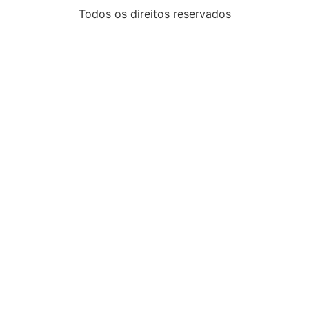
Todos os direitos reservados