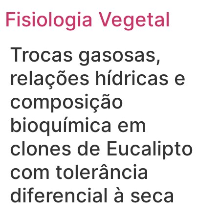
Fisiologia Vegetal
Trocas gasosas,
relações hídricas e
composição
bioquímica em
clones de Eucalipto
com tolerância
diferencial à seca