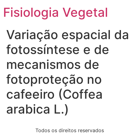
Fisiologia Vegetal
Variação espacial da
fotossíntese e de
mecanismos de
fotoproteção no
cafeeiro (Coffea
arabica L.)
Todos os direitos reservados