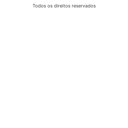
Todos os direitos reservados