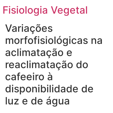
Fisiologia Vegetal
Variações
morfofisiológicas na
aclimatação e
reaclimatação do
cafeeiro à
disponibilidade de
luz e de água