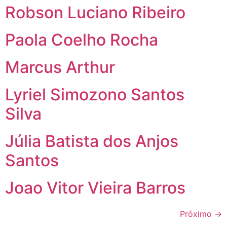
Robson Luciano Ribeiro
Paola Coelho Rocha
Marcus Arthur
Lyriel Simozono Santos
Silva
Júlia Batista dos Anjos
Santos
Joao Vitor Vieira Barros
Próximo
→