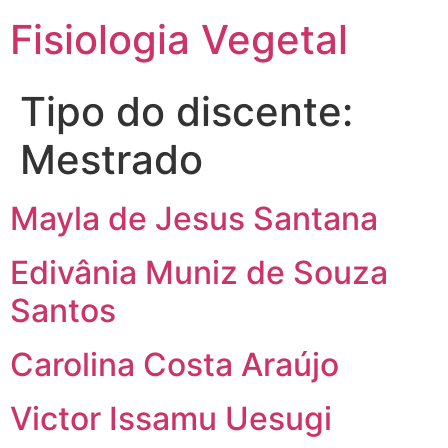
Fisiologia Vegetal
Tipo do discente:
Mestrado
Mayla de Jesus Santana
Edivânia Muniz de Souza
Santos
Carolina Costa Araújo
Victor Issamu Uesugi