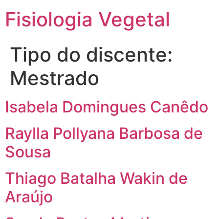
Fisiologia Vegetal
Tipo do discente:
Mestrado
Isabela Domingues Canêdo
Raylla Pollyana Barbosa de
Sousa
Thiago Batalha Wakin de
Araújo